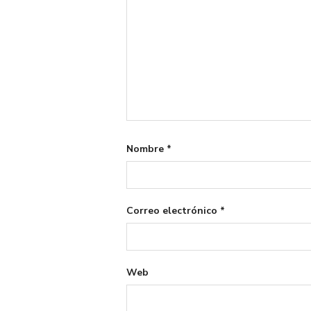
Nombre
*
Correo electrónico
*
Web