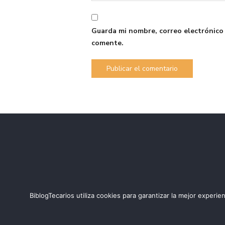
Guarda mi nombre, correo electrónico
comente.
BiblogTecarios utiliza cookies para garantizar la mejor expe