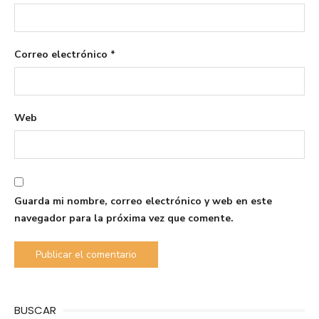
Correo electrónico
*
Web
Guarda mi nombre, correo electrónico y web en este
navegador para la próxima vez que comente.
BUSCAR