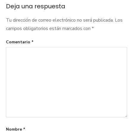
Deja una respuesta
Tu dirección de correo electrónico no será publicada.
Los
campos obligatorios están marcados con
*
Comentario
*
Nombre
*