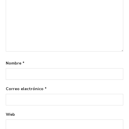
Nombre
*
Correo electrónico
*
Web