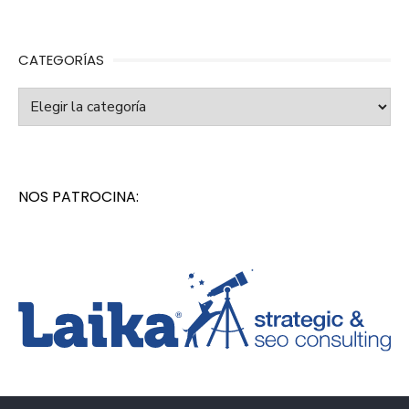
CATEGORÍAS
Categorías
NOS PATROCINA: