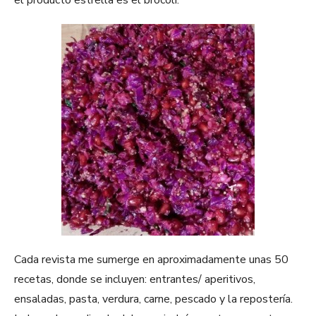
el producto estrella es el brócoli.
Cada revista me sumerge en aproximadamente unas 50
recetas, donde se incluyen: entrantes/ aperitivos,
ensaladas, pasta, verdura, carne, pescado y la repostería.