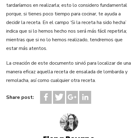
tardaríamos en realizarla; esto lo considero fundamental
porque, si tienes poco tiempo para cocinar, te ayuda a
decidir la receta. En el campo ‘Si la receta ha sido hecha’
indica que si lo hemos hecho nos será más fácil repetirla;
mientras que si no lo hemos realizado, tendremos que
estar más atentos.
La creación de este documento sirvió para localizar de una
manera eficaz aquella receta de ensalada de lombarda y
remolacha, así como cualquier otra receta.
Share post: