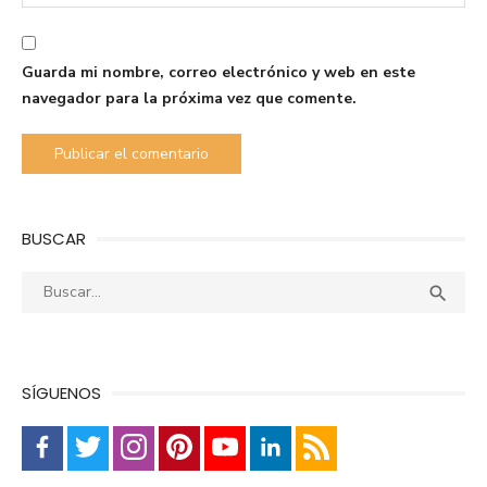
Guarda mi nombre, correo electrónico y web en este
navegador para la próxima vez que comente.
BUSCAR
Buscar:
Busca

SÍGUENOS