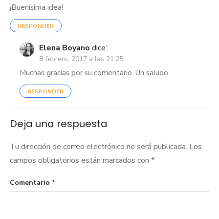
¡Buenísima idea!
RESPONDER
Elena Boyano
dice:
8 febrero, 2017 a las 21:25
Muchas gracias por su comentario. Un saludo.
RESPONDER
Deja una respuesta
Tu dirección de correo electrónico no será publicada.
Los
campos obligatorios están marcados con
*
Comentario
*