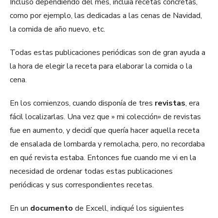
Incluso dependiendo del mes, incluía recetas concretas,
como por ejemplo, las dedicadas a las cenas de Navidad,
la comida de año nuevo, etc.
Todas estas publicaciones periódicas son de gran ayuda a
la hora de elegir la receta para elaborar la comida o la
cena.
En los comienzos, cuando disponía de tres
revistas
, era
fácil localizarlas. Una vez que » mi colección» de revistas
fue en aumento, y decidí que quería hacer aquella receta
de ensalada de lombarda y remolacha, pero, no recordaba
en qué revista estaba. Entonces fue cuando me vi en la
necesidad de ordenar todas estas publicaciones
periódicas y sus correspondientes recetas.
En un
documento
de Excell, indiqué los siguientes