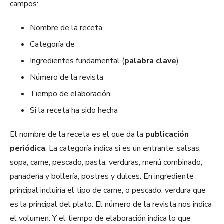
campos:
Nombre de la receta
Categoría de
Ingredientes fundamental (
palabra clave
)
Número de la revista
Tiempo de elaboración
Si la receta ha sido hecha
El nombre de la receta es el que da la
publicación
periódica
. La categoría indica si es un entrante, salsas,
sopa, carne, pescado, pasta, verduras, menú combinado,
panadería y bollería, postres y dulces. En ingrediente
principal incluiría el tipo de carne, o pescado, verdura que
es la principal del plato. El número de la revista nos indica
el volumen. Y el tiempo de elaboración indica lo que