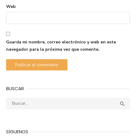
Web
Guarda mi nombre, correo electrónico y web en este
navegador para la próxima vez que comente.
BUSCAR
Buscar:
Busca

SÍGUENOS