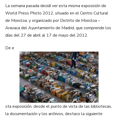
La semana pasada decidí ver esta misma exposición de
World Press Photo 2012, situado en el Centro Cultural
de Moncloa, y organizado por Distrito de Moncloa –
Aravaca del Ayuntamiento de Madrid, que comprende los
días del 27 de abril al 17 de mayo del 2012.
De e
sta exposición, desde el punto de vista de las bibliotecas,
la documentación y los archivos, destaco la siguiente