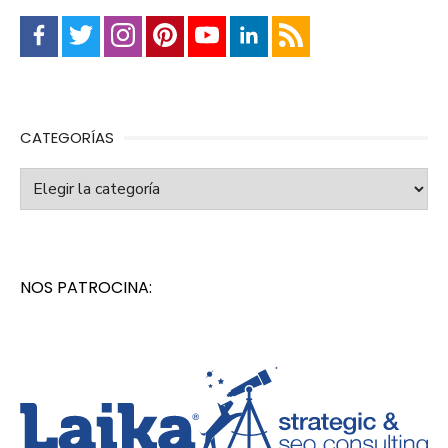
CATEGORÍAS
Categorías
NOS PATROCINA: