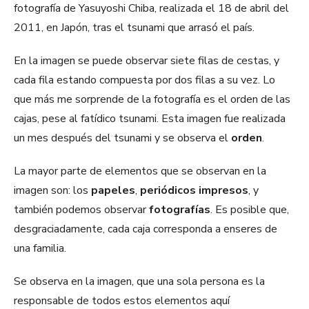
fotografía de Yasuyoshi Chiba, realizada el 18 de abril del
2011, en Japón, tras el tsunami que arrasó el país.
En la imagen se puede observar siete filas de cestas, y
cada fila estando compuesta por dos filas a su vez. Lo
que más me sorprende de la fotografía es el orden de las
cajas, pese al fatídico tsunami. Esta imagen fue realizada
un mes después del tsunami y se observa el
orden
.
La mayor parte de elementos que se observan en la
imagen son: los
papeles
,
periódicos impresos
, y
también podemos observar
fotografías
. Es posible que,
desgraciadamente, cada caja corresponda a enseres de
una familia.
Se observa en la imagen, que una sola persona es la
responsable de todos estos elementos aquí