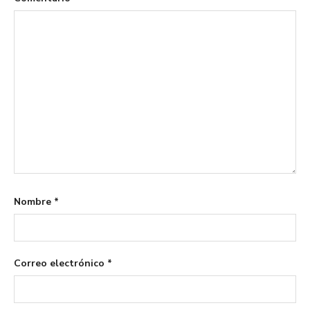
Nombre
*
Correo electrónico
*