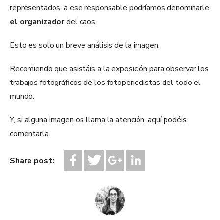
representados, a ese responsable podríamos denominarle
el organizador
del caos.
Esto es solo un breve análisis de la imagen.
Recomiendo que asistáis a la exposición para observar los
trabajos fotográficos de los fotoperiodistas del todo el
mundo.
Y, si alguna imagen os llama la atención, aquí podéis
comentarla.
Share post: