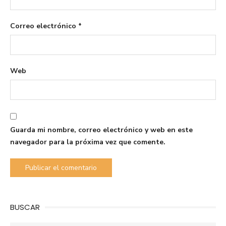
Correo electrónico
*
Web
Guarda mi nombre, correo electrónico y web en este
navegador para la próxima vez que comente.
BUSCAR