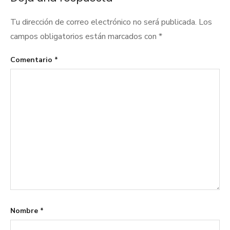
entradas
Tu dirección de correo electrónico no será publicada.
Los
campos obligatorios están marcados con
*
Comentario
*
Nombre
*