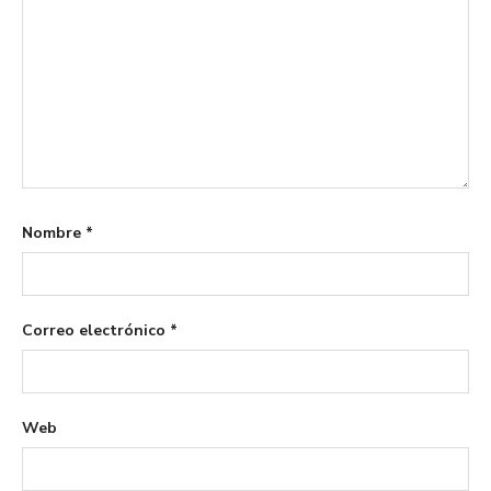
Nombre
*
Correo electrónico
*
Web