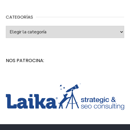
CATEGORÍAS
Categorías
NOS PATROCINA: