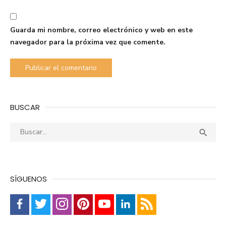
Guarda mi nombre, correo electrónico y web en este
navegador para la próxima vez que comente.
BUSCAR
Buscar:
Busca

SÍGUENOS