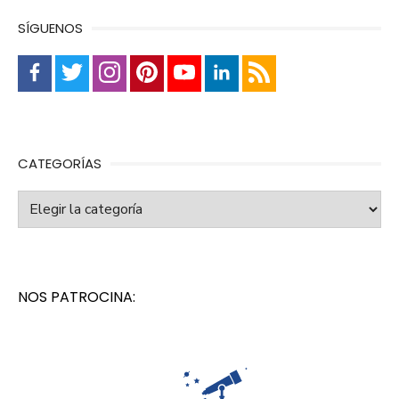
SÍGUENOS
CATEGORÍAS
Categorías
NOS PATROCINA: