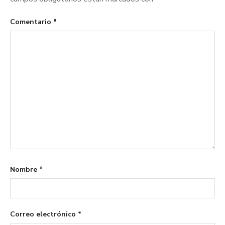
Comentario
*
Nombre
*
Correo electrónico
*