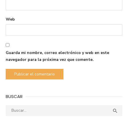
Web
Guarda mi nombre, correo electrónico y web en este
navegador para la próxima vez que comente.
BUSCAR
Buscar:
Busca
