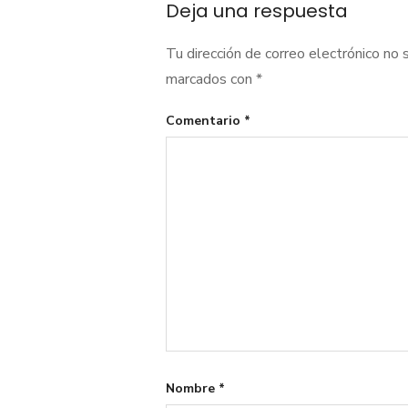
Deja una respuesta
Tu dirección de correo electrónico no 
marcados con
*
Comentario
*
Nombre
*