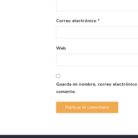
Correo electrónico
*
Web
Guarda mi nombre, correo electrónico
comente.