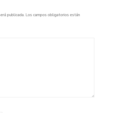
será publicada.
Los campos obligatorios están