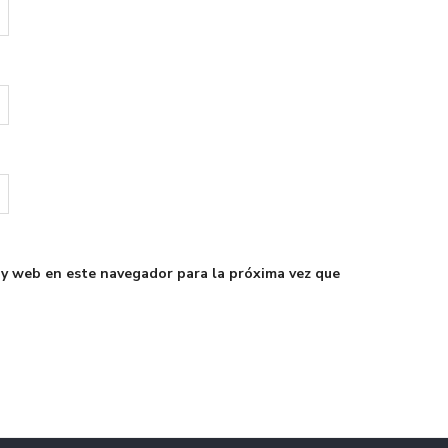
 y web en este navegador para la próxima vez que