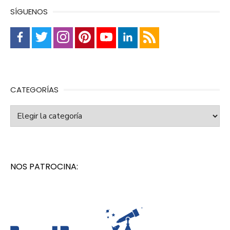
SÍGUENOS
CATEGORÍAS
Categorías
NOS PATROCINA: