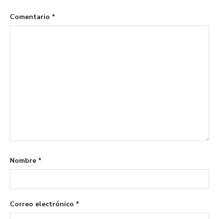
Comentario
*
Nombre
*
Correo electrónico
*