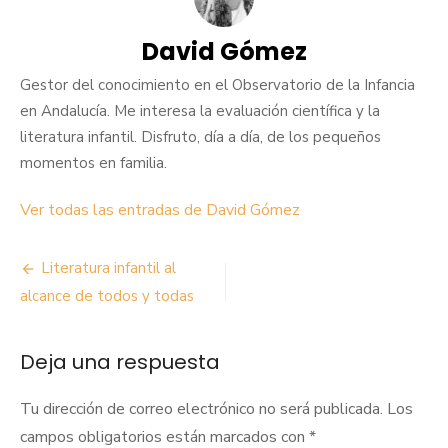
David Gómez
Gestor del conocimiento en el Observatorio de la Infancia
en Andalucía. Me interesa la evaluación científica y la
literatura infantil. Disfruto, día a día, de los pequeños
momentos en familia.
Ver todas las entradas de David Gómez
Navegación
Literatura infantil al
de
alcance de todos y todas
entradas
Deja una respuesta
Tu dirección de correo electrónico no será publicada.
Los
campos obligatorios están marcados con
*