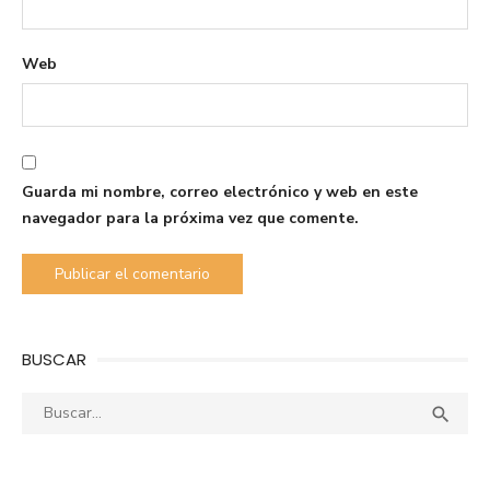
Web
Guarda mi nombre, correo electrónico y web en este
navegador para la próxima vez que comente.
BUSCAR
Buscar:
Busca
