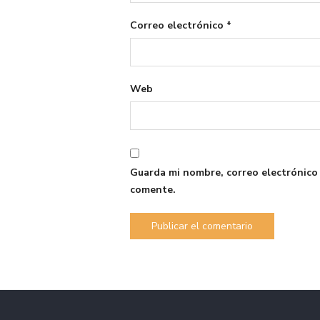
Correo electrónico
*
Web
Guarda mi nombre, correo electrónico
comente.