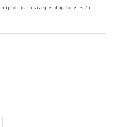
será publicada.
Los campos obligatorios están