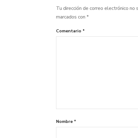
Tu dirección de correo electrónico no 
marcados con
*
Comentario
*
Nombre
*