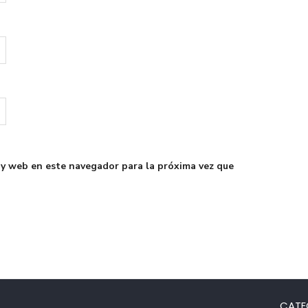
 y web en este navegador para la próxima vez que
CATE