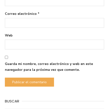
Correo electrónico
*
Web
Guarda mi nombre, correo electrónico y web en este
navegador para la próxima vez que comente.
BUSCAR