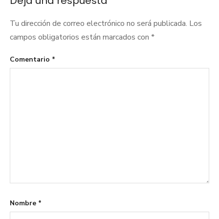
Deja una respuesta
Tu dirección de correo electrónico no será publicada.
Los
campos obligatorios están marcados con
*
Comentario
*
Nombre
*