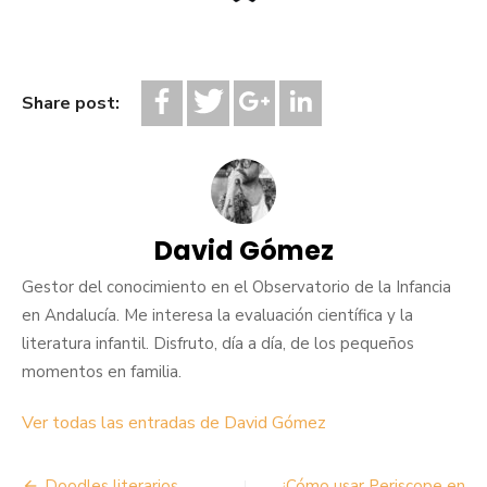
Share post:
David Gómez
Gestor del conocimiento en el Observatorio de la Infancia
en Andalucía. Me interesa la evaluación científica y la
literatura infantil. Disfruto, día a día, de los pequeños
momentos en familia.
Ver todas las entradas de David Gómez
Doodles literarios
¿Cómo usar Periscope en