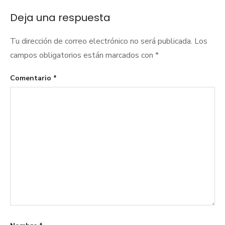
Deja una respuesta
Tu dirección de correo electrónico no será publicada.
Los
campos obligatorios están marcados con
*
Comentario
*