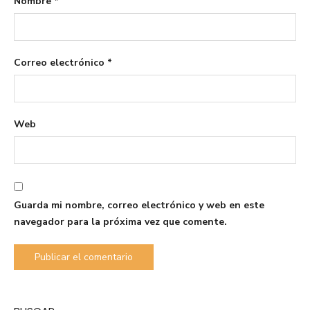
Nombre
*
Correo electrónico
*
Web
Guarda mi nombre, correo electrónico y web en este
navegador para la próxima vez que comente.