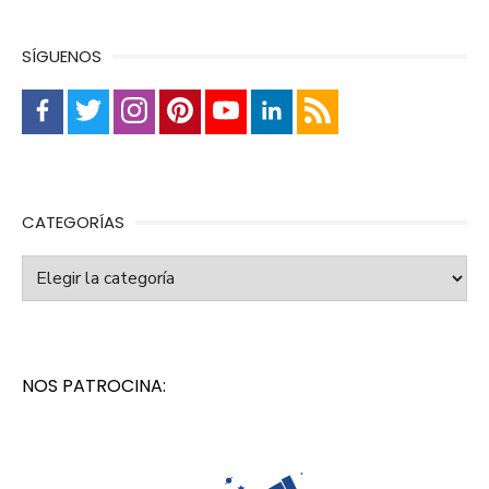
SÍGUENOS
CATEGORÍAS
Categorías
NOS PATROCINA: