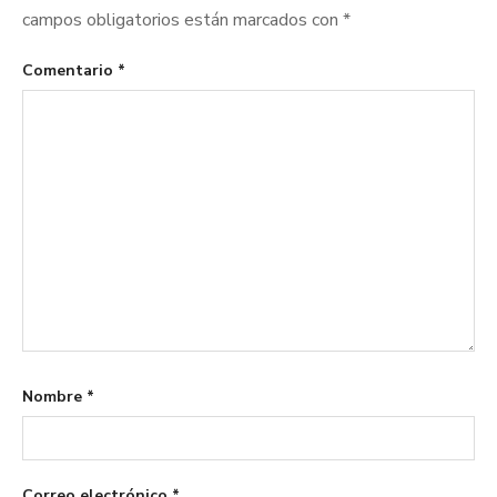
campos obligatorios están marcados con
*
Comentario
*
Nombre
*
Correo electrónico
*