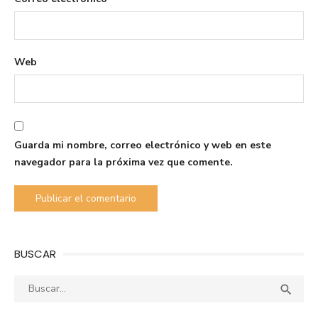
Web
Guarda mi nombre, correo electrónico y web en este
navegador para la próxima vez que comente.
BUSCAR
Buscar:
Busca
