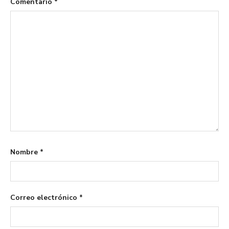
Comentario
*
Nombre
*
Correo electrónico
*