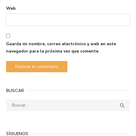
Web
Guarda mi nombre, correo electrónico y web en este
navegador para la próxima vez que comente.
BUSCAR
Buscar:
Busca

SÍGUENOS