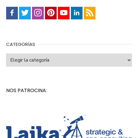
CATEGORÍAS
Categorías
NOS PATROCINA: