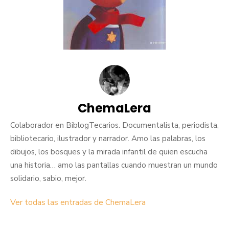
ChemaLera
Colaborador en BiblogTecarios. Documentalista, periodista,
bibliotecario, ilustrador y narrador. Amo las palabras, los
dibujos, los bosques y la mirada infantil de quien escucha
una historia… amo las pantallas cuando muestran un mundo
solidario, sabio, mejor.
Ver todas las entradas de ChemaLera