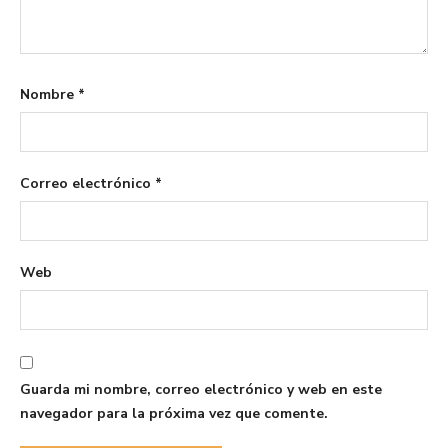
Nombre
*
Correo electrónico
*
Web
Guarda mi nombre, correo electrónico y web en este
navegador para la próxima vez que comente.