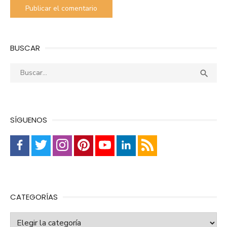
BUSCAR
Buscar:
Busca

SÍGUENOS
CATEGORÍAS
Categorías