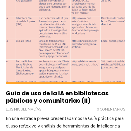
Guía de uso de la IA en bibliotecas
públicas y comunitarias (II)
LUIS MIGUEL MACÍAS
0 COMENTARIOS
En una entrada previa presentábamos la Guía práctica para
el uso reflexivo y análisis de herramientas de Inteligencia