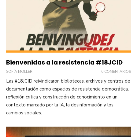
Bienvenidas a la resistencia #18JCID
SOFÍA MOLLER
0 COMENTARIOS
Las #18JCID reivindicaron bibliotecas, archivos y centros de
documentación como espacios de resistencia democrática,
reflexión crítica y construcción de conocimiento en un
contexto marcado por la IA, la desinformación y los
cambios sociales.