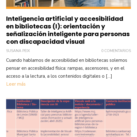
Inteligencia artificial y accesibilidad
en bibliotecas (I): orientación y
señalización inteligente para personas
con discapacidad visual
SUSANA PEIX
0 COMENTARIOS
Cuando hablamos de accesibilidad en bibliotecas solemos
pensar en accesibilidad física: rampas, ascensores, y en el
acceso a la lectura, a los contenidos digitales o […]
Leer más