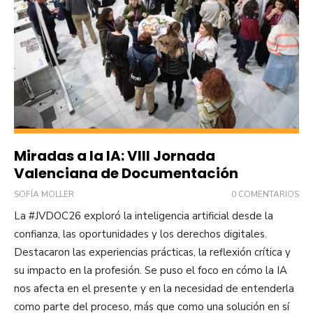
Miradas a la IA: VIII Jornada
Valenciana de Documentación
SOFÍA MOLLER
0 COMENTARIOS
La #JVDOC26 exploró la inteligencia artificial desde la
confianza, las oportunidades y los derechos digitales.
Destacaron las experiencias prácticas, la reflexión crítica y
su impacto en la profesión. Se puso el foco en cómo la IA
nos afecta en el presente y en la necesidad de entenderla
como parte del proceso, más que como una solución en sí