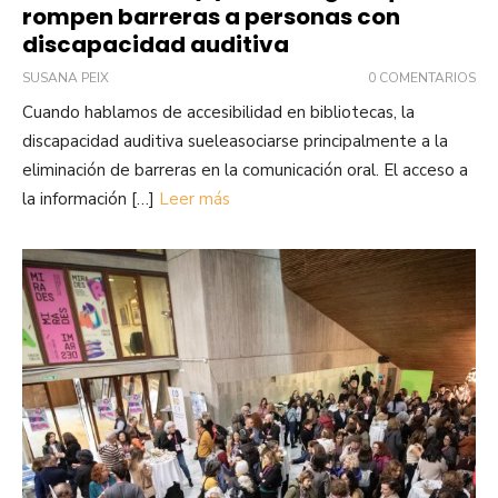
rompen barreras a personas con
discapacidad auditiva
SUSANA PEIX
0 COMENTARIOS
Cuando hablamos de accesibilidad en bibliotecas, la
discapacidad auditiva sueleasociarse principalmente a la
eliminación de barreras en la comunicación oral. El acceso a
la información […]
Leer más