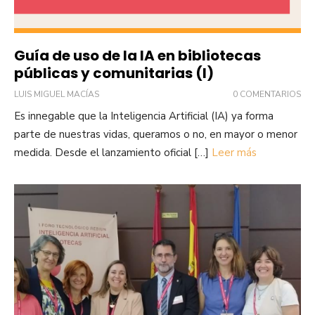
Guía de uso de la IA en bibliotecas
públicas y comunitarias (I)
LUIS MIGUEL MACÍAS
0 COMENTARIOS
Es innegable que la Inteligencia Artificial (IA) ya forma
parte de nuestras vidas, queramos o no, en mayor o menor
medida. Desde el lanzamiento oficial […]
Leer más