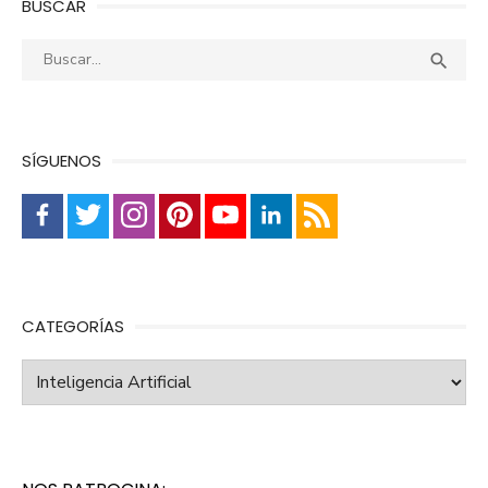
BUSCAR
Buscar:
Busca

SÍGUENOS
CATEGORÍAS
Categorías