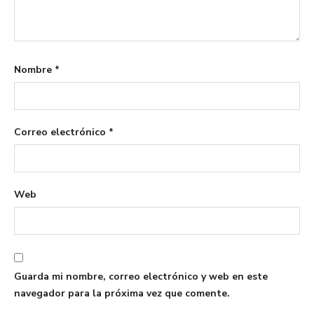
Nombre
*
Correo electrónico
*
Web
Guarda mi nombre, correo electrónico y web en este
navegador para la próxima vez que comente.