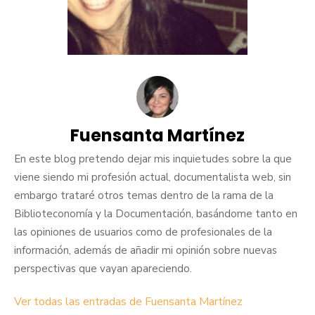
Fuensanta Martínez
En este blog pretendo dejar mis inquietudes sobre la que
viene siendo mi profesión actual, documentalista web, sin
embargo trataré otros temas dentro de la rama de la
Biblioteconomía y la Documentación, basándome tanto en
las opiniones de usuarios como de profesionales de la
información, además de añadir mi opinión sobre nuevas
perspectivas que vayan apareciendo.
Ver todas las entradas de Fuensanta Martínez