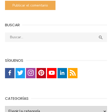
BUSCAR
Buscar:
Busca

SÍGUENOS
CATEGORÍAS
Categorías