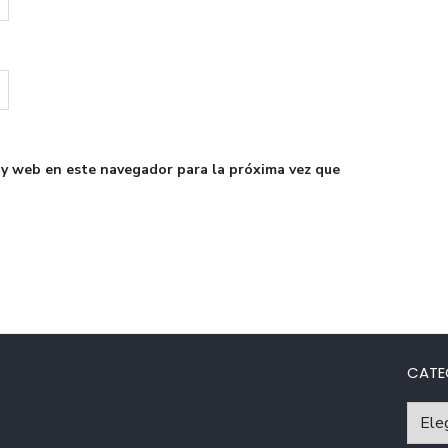
 y web en este navegador para la próxima vez que
CATE
Catego