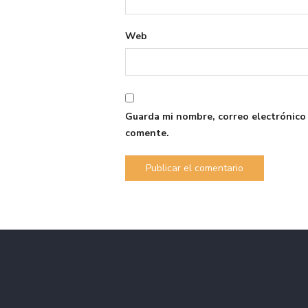
Web
Guarda mi nombre, correo electrónico
comente.