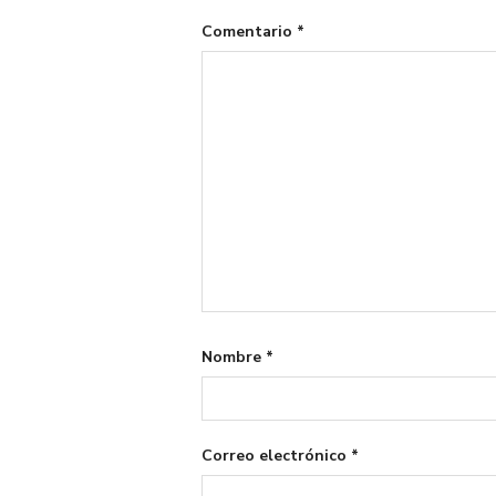
Comentario
*
Nombre
*
Correo electrónico
*