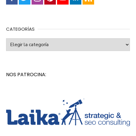
CATEGORÍAS
Categorías
NOS PATROCINA: