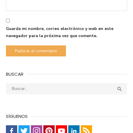
Guarda mi nombre, correo electrónico y web en este
navegador para la próxima vez que comente.
BUSCAR
Buscar:
Busca

SÍGUENOS