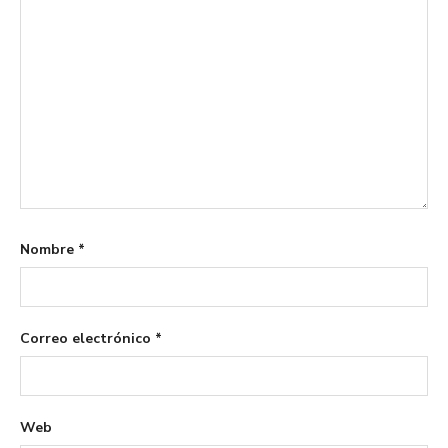
Nombre
*
Correo electrónico
*
Web