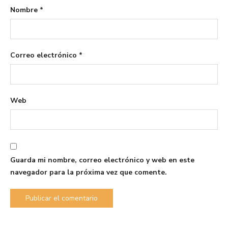
Nombre
*
Correo electrónico
*
Web
Guarda mi nombre, correo electrónico y web en este
navegador para la próxima vez que comente.