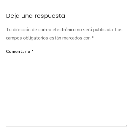
entradas
Deja una respuesta
Tu dirección de correo electrónico no será publicada.
Los
campos obligatorios están marcados con
*
Comentario
*