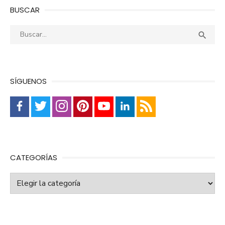
BUSCAR
Buscar:
Busca

SÍGUENOS
CATEGORÍAS
Categorías