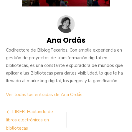
Ana Ordás
Codirectora de BiblogTecarios. Con amplia experiencia en
gestión de proyectos de transformación digital en
bibliotecas, es una constante exploradora de mundos que
aplicar a las Bibliotecas para darles visibilidad, lo que le ha
llevado al marketing digital, los juegos y la gamificación.
Ver todas las entradas de Ana Ordás
Navegación
LIBER: Hablando de
de
libros electrónicos en
bibliotecas