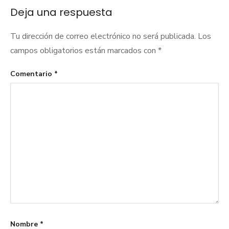
entradas
Deja una respuesta
Tu dirección de correo electrónico no será publicada.
Los
campos obligatorios están marcados con
*
Comentario
*
Nombre
*