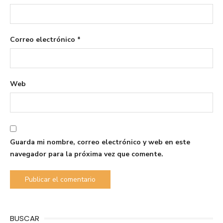
Correo electrónico
*
Web
Guarda mi nombre, correo electrónico y web en este
navegador para la próxima vez que comente.
BUSCAR