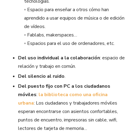
tecnologías.
◦ Espacio para enseñar a otros cómo han
aprendido a usar equipos de música o de edición
de vídeos.
◦ Fablabs, makerspaces…
◦ Espacios para el uso de ordenadores, etc.
Del uso individual a la colaboración
: espacio de
relación y trabajo en común.
Del silencio al ruido
.
Del puesto fijo con PC a los ciudadanos
móviles
:
la biblioteca como una oficina
urbana
: Los ciudadanos y trabajadores móviles
esperan encontrarse con asientos confortables,
puntos de encuentro, impresoras sin cable, wifi,
lectores de tarjeta de memoria…