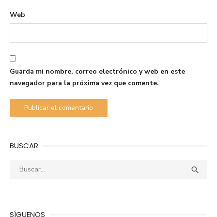
Web
Guarda mi nombre, correo electrónico y web en este
navegador para la próxima vez que comente.
BUSCAR
Buscar:
Busca

SÍGUENOS