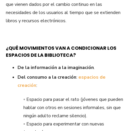
que vienen dados por el cambio continuo en las
necesidades de los usuarios al tiempo que se extienden
libros y recursos electrónicos.
¿QUÉ MOVIMIENTOS VAN A CONDICIONAR LOS
ESPACIOS DE LA BIBLIOTECA?
De la información a la imaginación
.
Del consumo a la creación
:
espacios de
creación
:
◦ Espacio para pasar el rato (jóvenes que pueden
hablar con otros en sesiones informales, sin que
ningún adulto reclame silencio).
◦ Espacio para experimentar con nuevas