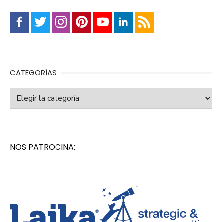
CATEGORÍAS
Categorías
NOS PATROCINA: