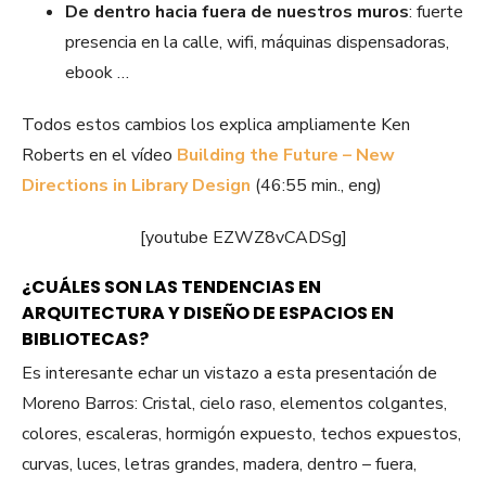
De dentro hacia fuera de nuestros muros
: fuerte
presencia en la calle, wifi, máquinas dispensadoras,
ebook …
Todos estos cambios los explica ampliamente Ken
Roberts en el vídeo
Building the Future – New
Directions in Library Design
(46:55 min., eng)
[youtube EZWZ8vCADSg]
¿CUÁLES SON LAS TENDENCIAS EN
ARQUITECTURA Y DISEÑO DE ESPACIOS EN
BIBLIOTECAS?
Es interesante echar un vistazo a esta presentación de
Moreno Barros: Cristal, cielo raso, elementos colgantes,
colores, escaleras, hormigón expuesto, techos expuestos,
curvas, luces, letras grandes, madera, dentro – fuera,