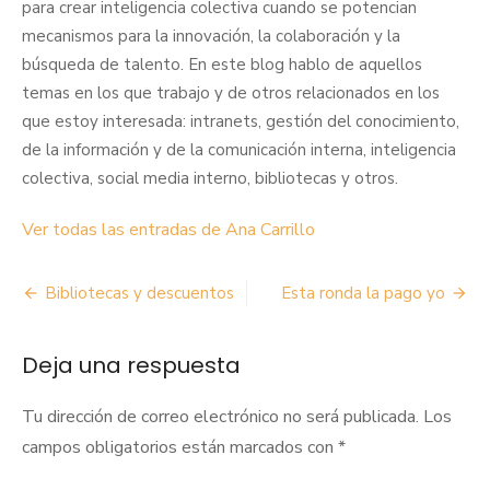
para crear inteligencia colectiva cuando se potencian
mecanismos para la innovación, la colaboración y la
búsqueda de talento. En este blog hablo de aquellos
temas en los que trabajo y de otros relacionados en los
que estoy interesada: intranets, gestión del conocimiento,
de la información y de la comunicación interna, inteligencia
colectiva, social media interno, bibliotecas y otros.
Ver todas las entradas de Ana Carrillo
Navegación
Bibliotecas y descuentos
Esta ronda la pago yo
de
Deja una respuesta
entradas
Tu dirección de correo electrónico no será publicada.
Los
campos obligatorios están marcados con
*