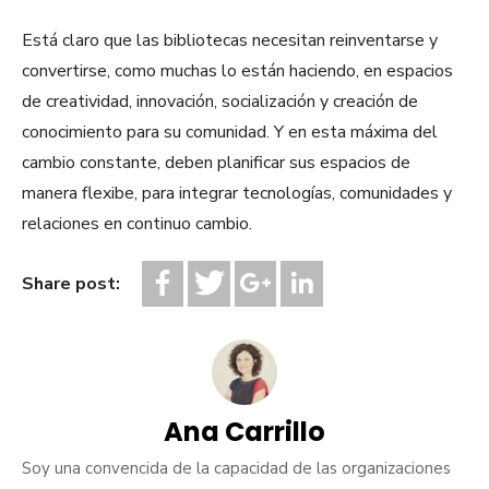
Está claro que las bibliotecas necesitan reinventarse y
convertirse, como muchas lo están haciendo, en espacios
de creatividad, innovación, socialización y creación de
conocimiento para su comunidad. Y en esta máxima del
cambio constante, deben planificar sus espacios de
manera flexibe, para integrar tecnologías, comunidades y
relaciones en continuo cambio.
Share post:
Ana Carrillo
Soy una convencida de la capacidad de las organizaciones