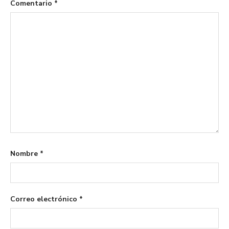
Comentario
*
Nombre
*
Correo electrónico
*