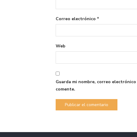
Correo electrónico
*
Web
Guarda mi nombre, correo electrónico
comente.