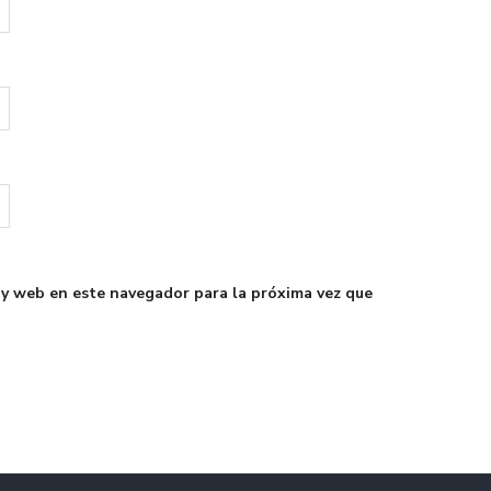
 y web en este navegador para la próxima vez que