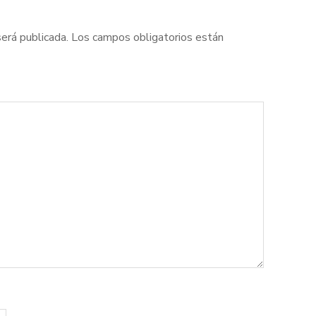
será publicada.
Los campos obligatorios están