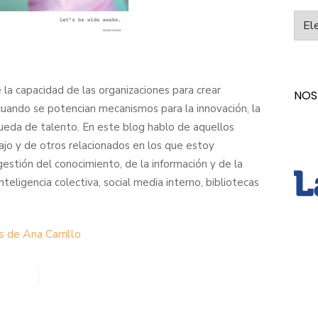
Categ
la capacidad de las organizaciones para crear
NOS
 cuando se potencian mecanismos para la innovación, la
ueda de talento. En este blog hablo de aquellos
jo y de otros relacionados en los que estoy
gestión del conocimiento, de la información y de la
nteligencia colectiva, social media interno, bibliotecas
s de Ana Carrillo