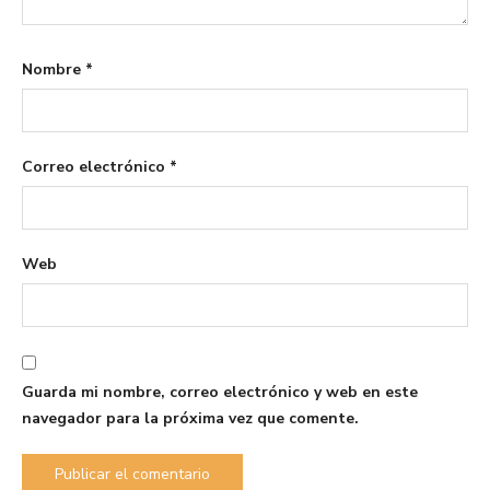
Nombre
*
Correo electrónico
*
Web
Guarda mi nombre, correo electrónico y web en este
navegador para la próxima vez que comente.