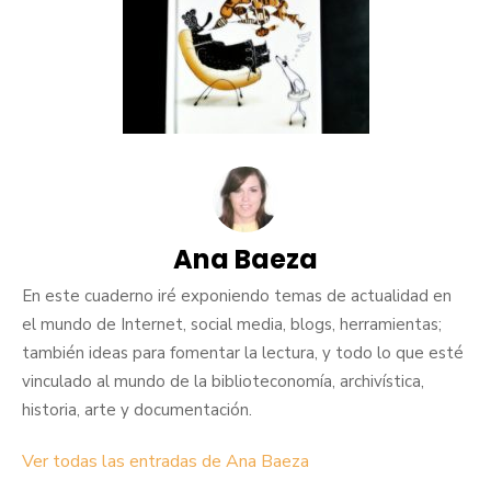
Ana Baeza
En este cuaderno iré exponiendo temas de actualidad en
el mundo de Internet, social media, blogs, herramientas;
también ideas para fomentar la lectura, y todo lo que esté
vinculado al mundo de la biblioteconomía, archivística,
historia, arte y documentación.
Ver todas las entradas de Ana Baeza