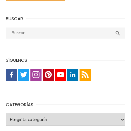
BUSCAR
Buscar:
Busca

SÍGUENOS
CATEGORÍAS
Categorías