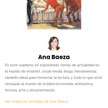
Ana Baeza
En este cuaderno iré exponiendo temas de actualidad en
el mundo de Internet, social media, blogs, herramientas;
también ideas para fomentar la lectura, y todo lo que esté
vinculado al mundo de la biblioteconomía, archivística,
historia, arte y documentación.
Ver todas las entradas de Ana Baeza