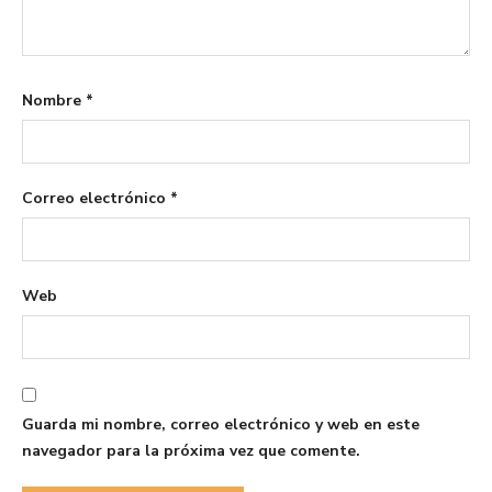
Nombre
*
Correo electrónico
*
Web
Guarda mi nombre, correo electrónico y web en este
navegador para la próxima vez que comente.