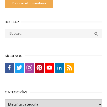
BUSCAR
Buscar:
Busca

SÍGUENOS
CATEGORÍAS
Categorías