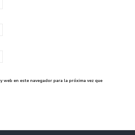
 y web en este navegador para la próxima vez que