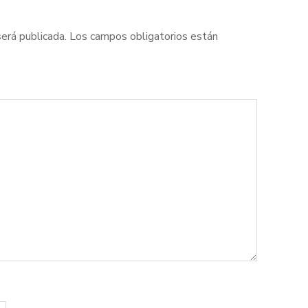
será publicada.
Los campos obligatorios están