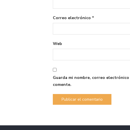
Correo electrónico
*
Web
Guarda mi nombre, correo electrónico
comente.