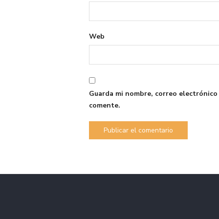
Web
Guarda mi nombre, correo electrónico
comente.