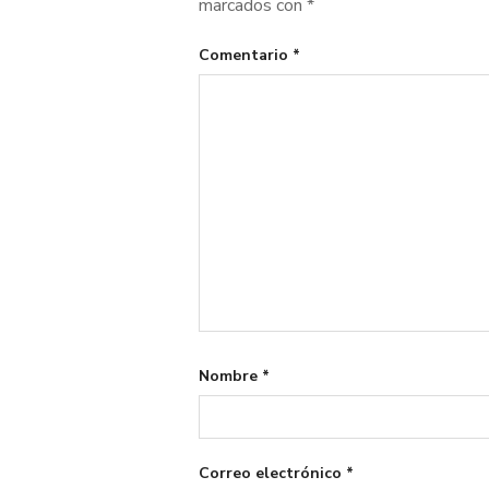
marcados con
*
Comentario
*
Nombre
*
Correo electrónico
*