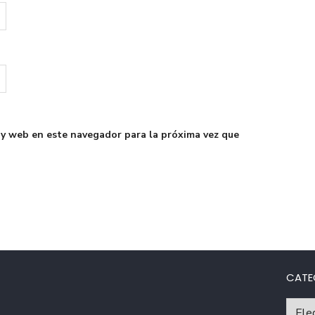
 y web en este navegador para la próxima vez que
CATE
Catego