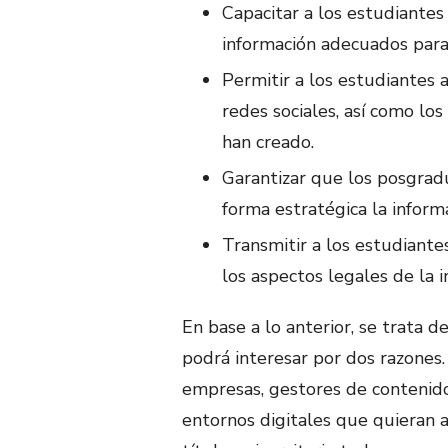
Capacitar a los estudiantes
información adecuados para 
Permitir a los estudiantes 
redes sociales, así como lo
han creado.
Garantizar que los posgrad
forma estratégica la informa
Transmitir a los estudiante
los aspectos legales de la i
En base a lo anterior, se trata
podrá interesar por dos razones.
empresas, gestores de contenido
entornos digitales que quieran 