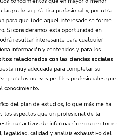
uellos conocimientos que en mayor o menor
 largo de su práctica profesional y, por otra
ión para que todo aquel interesado se forme
o. Si consideramos esta oportunidad en
odrá resultar interesante para cualquier
iona información y contenidos y para los
itos relacionados con las ciencias sociales
uesta muy adecuada para completar su
se para los nuevos perfiles profesionales que
l conocimiento.
fico del plan de estudios, lo que más me ha
s los aspectos que un profesional de la
estionar activos de información en un entorno
, legalidad, calidad y análisis exhaustivo del