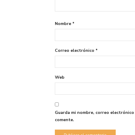
Nombre
*
Correo electrónico
*
Web
Guarda mi nombre, correo electrónico
comente.