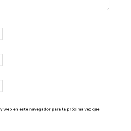
 y web en este navegador para la próxima vez que