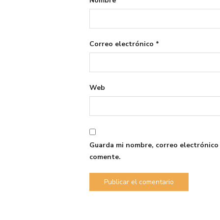
Nombre
*
Correo electrónico
*
Web
Guarda mi nombre, correo electrónico
comente.