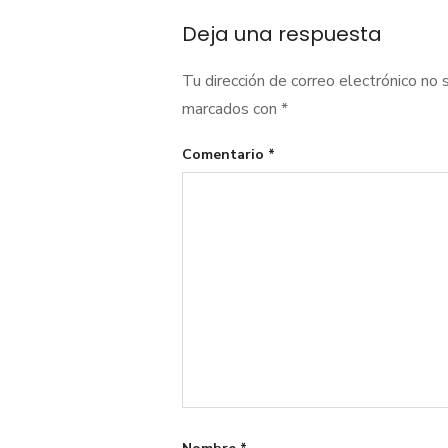
entradas
Deja una respuesta
Tu dirección de correo electrónico no 
marcados con
*
Comentario
*