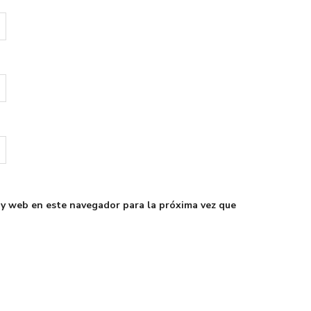
 y web en este navegador para la próxima vez que