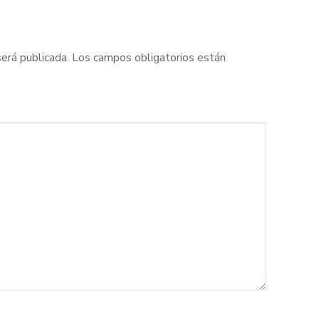
será publicada.
Los campos obligatorios están