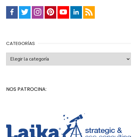
CATEGORÍAS
Categorías
NOS PATROCINA: