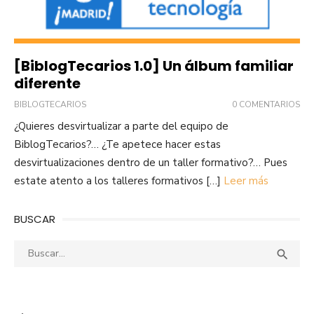
[BiblogTecarios 1.0] Un álbum familiar
diferente
BIBLOGTECARIOS
0 COMENTARIOS
¿Quieres desvirtualizar a parte del equipo de
BiblogTecarios?… ¿Te apetece hacer estas
desvirtualizaciones dentro de un taller formativo?… Pues
estate atento a los talleres formativos […]
Leer más
BUSCAR
Buscar:
Busca
