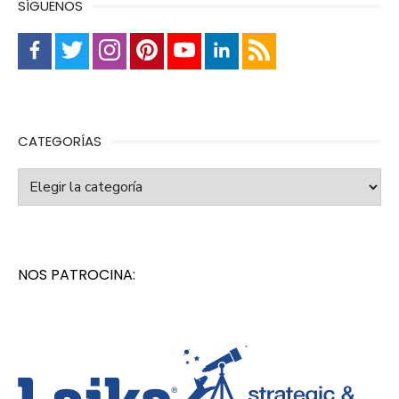
SÍGUENOS
CATEGORÍAS
Categorías
NOS PATROCINA: