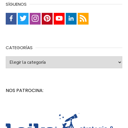
SÍGUENOS
CATEGORÍAS
Categorías
NOS PATROCINA: