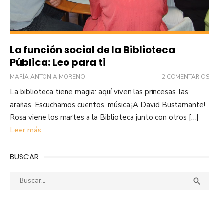
La función social de la Biblioteca
Pública: Leo para ti
MARÍA ANTONIA MORENO
2 COMENTARIOS
La biblioteca tiene magia: aquí viven las princesas, las
arañas. Escuchamos cuentos, música.¡A David Bustamante!
Rosa viene los martes a la Biblioteca junto con otros […]
Leer más
BUSCAR
Buscar:
Busca
