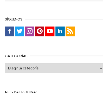
SÍGUENOS
CATEGORÍAS
Categorías
NOS PATROCINA: