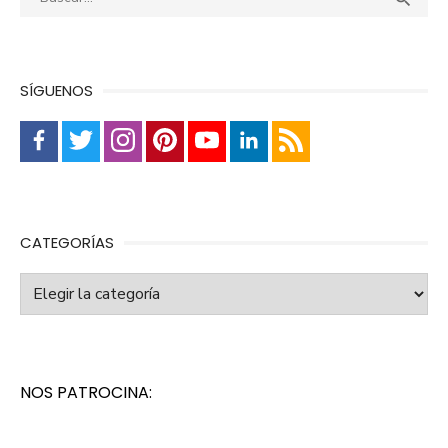
SÍGUENOS
CATEGORÍAS
Categorías
NOS PATROCINA: