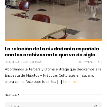
La relación de la ciudadanía española
con los archivos en lo que va de siglo
LUIS MIGUEL CENCERRADO
0 COMENTARIOS
Abordamos la tercera y última entrega que dedicamos a la
Encuesta de Hábitos y Prácticas Culturales en España,
ahora con el foco puesto en los […]
Leer más
BUSCAR
Buscar:
Busca
