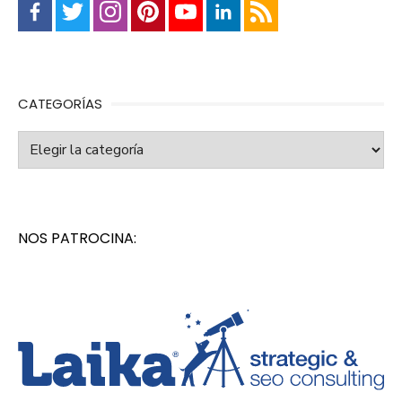
CATEGORÍAS
Categorías
NOS PATROCINA: