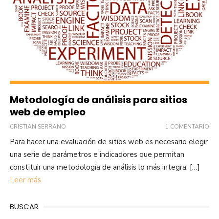
Metodología de análisis para sitios
web de empleo
CRISTIAN SERRANO
1 COMENTARIO
Para hacer una evaluación de sitios web es necesario elegir
una serie de parámetros e indicadores que permitan
constituir una metodología de análisis lo más integra, […]
Leer más
BUSCAR