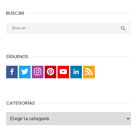
BUSCAR
Buscar:
Busca

SÍGUENOS
CATEGORÍAS
Categorías