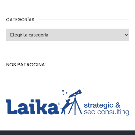
CATEGORÍAS
Categorías
NOS PATROCINA: