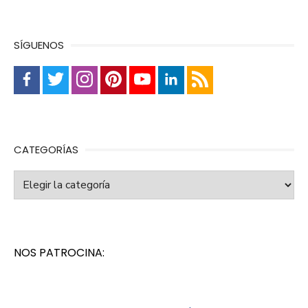
SÍGUENOS
CATEGORÍAS
Categorías
NOS PATROCINA: