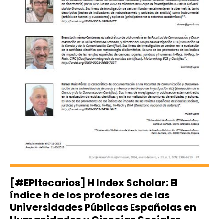
[#EPItecarios] H Index Scholar: El
índice h de los profesores de las
Universidades Públicas Españolas en