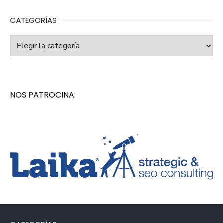
CATEGORÍAS
Categorías
NOS PATROCINA: