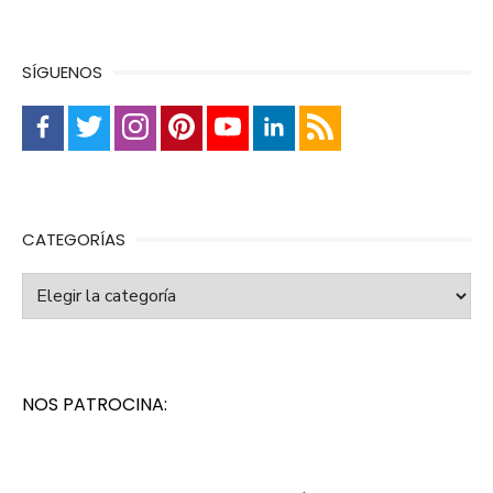
SÍGUENOS
CATEGORÍAS
Categorías
NOS PATROCINA: