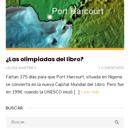
¿Las olimpiadas del libro?
LAURA MARTÍNEZ
1 COMENTARIO
Faltan 175 días para que Port Harcourt, situada en Nigeria,
se convierta en la nueva Capital Mundial del Libro. Pero fue
en 1996, cuando la UNESCO inició […]
Leer más
BUSCAR
Buscar:
Busca
