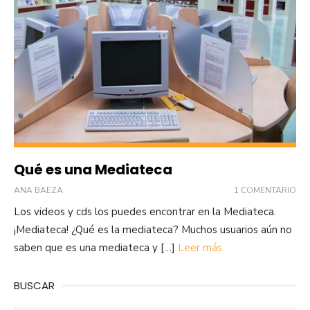
Qué es una Mediateca
ANA BAEZA
1 COMENTARIO
Los videos y cds los puedes encontrar en la Mediateca.
¡Mediateca! ¿Qué es la mediateca? Muchos usuarios aún no
saben que es una mediateca y […]
Leer más
BUSCAR