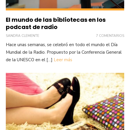
El mundo de las bibliotecas en los
podcast de radio
SANDRA CLEMENTE
7 COMENTARIOS
Hace unas semanas, se celebró en todo el mundo el Día
Mundial de la Radio. Propuesto por la Conferencia General
de la UNESCO en el […]
Leer más