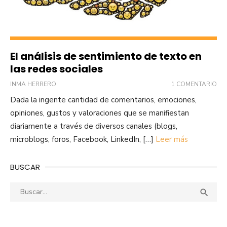
El análisis de sentimiento de texto en
las redes sociales
INMA HERRERO
1 COMENTARIO
Dada la ingente cantidad de comentarios, emociones,
opiniones, gustos y valoraciones que se manifiestan
diariamente a través de diversos canales (blogs,
microblogs, foros, Facebook, LinkedIn, […]
Leer más
BUSCAR
Buscar:
Busca
