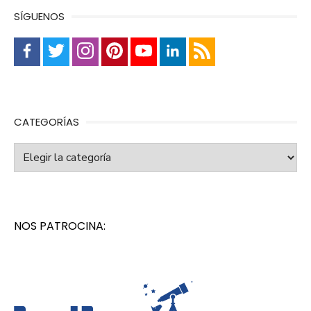
SÍGUENOS
CATEGORÍAS
Categorías
NOS PATROCINA: