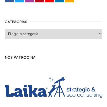
CATEGORÍAS
Categorías
NOS PATROCINA: