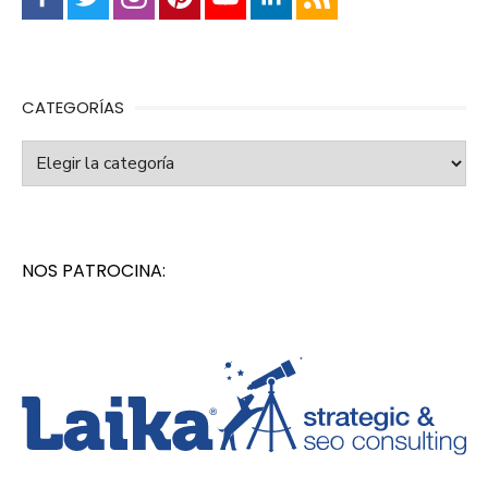
CATEGORÍAS
Categorías
NOS PATROCINA: