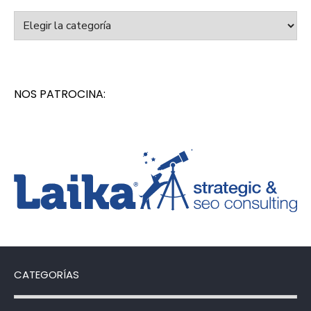
Categorías
NOS PATROCINA:
CATEGORÍAS
Categorías