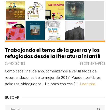
Trabajando el tema de la guerra y los
refugiados desde la literatura infantil
DAVID GÓMEZ
18 COMENTARIOS
Como cada final de año, comenzamos a ver listados de
recomendaciones de lo mejor de 2017. Pueden ser libros,
películas, videojuegos… Un poco con esa […]
Leer más
BUSCAR
Buscar:
Busca
