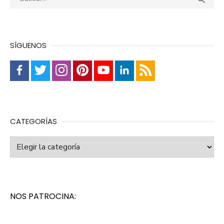
SÍGUENOS
CATEGORÍAS
Categorías
NOS PATROCINA: