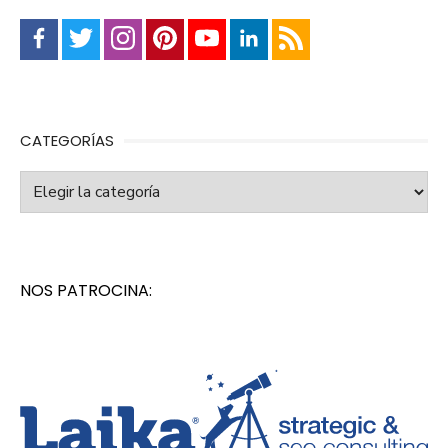
CATEGORÍAS
Categorías
NOS PATROCINA: