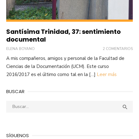
Santísima Trinidad, 37: sentimiento
documental
ELENA BOYANO
2 COMENTARIOS
A mis compañeros, amigos y personal de la Facultad de
Ciencias de la Documentación (UCM). Este curso
2016/2017 es el último como tal en la […]
Leer más
BUSCAR
Buscar:
Busca

SÍGUENOS